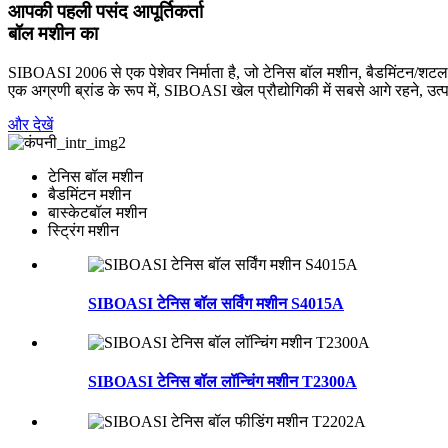
आपकी पहली पसंद आपूर्तिकर्ता
बॉल मशीन का
SIBOASI 2006 से एक पेशेवर निर्माता है, जो टेनिस बॉल मशीन, बैडमिंटन/शटलक
एक अग्रणी ब्रांड के रूप में, SIBOASI खेल प्रौद्योगिकी में सबसे आगे रहने, उत्
और देखें
टेनिस बॉल मशीन
बैडमिंटन मशीन
बास्केटबॉल मशीन
स्ट्रिंग मशीन
SIBOASI टेनिस बॉल सर्विंग मशीन S4015A
SIBOASI टेनिस बॉल लॉन्चिंग मशीन T2300A