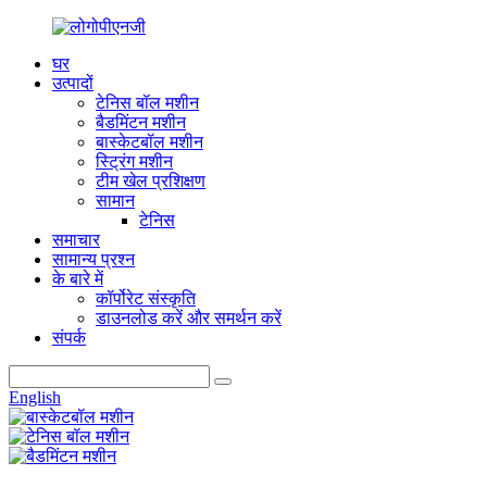
घर
उत्पादों
टेनिस बॉल मशीन
बैडमिंटन मशीन
बास्केटबॉल मशीन
स्ट्रिंग मशीन
टीम खेल प्रशिक्षण
सामान
टेनिस
समाचार
सामान्य प्रश्न
के बारे में
कॉर्पोरेट संस्कृति
डाउनलोड करें और समर्थन करें
संपर्क
English