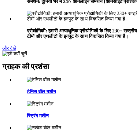
समर्थन: दुनिया भर में 24/7 ऑनलाइन समर्थन।ऑनसाइट प्रशिक्षण
प्रौद्योगिकी: हमारी अत्याधुनिक प्रौद्योगिकी के लिए 230+ राष्
टीमों और एथलीटों के इनपुट के साथ विकसित किया गया है।
और देखें
ग्राहक की प्रशंसा
टेनिस बॉल मशीन
स्ट्रिंग मशीन