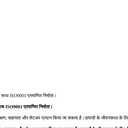
ाथ ISO9001 प्रमाणित निर्माता।