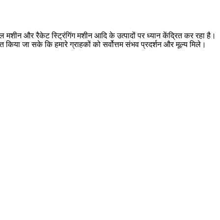
न और रैकेट स्ट्रिंगिंग मशीन आदि के उत्पादों पर ध्यान केंद्रित कर रहा है।
त किया जा सके कि हमारे ग्राहकों को सर्वोत्तम संभव प्रदर्शन और मूल्य मिले।