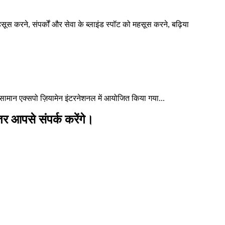
स करने, संपर्कों और सेवा के ब्लाइंड स्पॉट को महसूस करने, बढ़िया
ल सामान एक्सपो ज़ियामेन इंटरनेशनल में आयोजित किया गया...
ीतर आपसे संपर्क करेंगे।