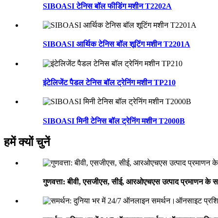
SIBOASI टेनिस बॉल फीडिंग मशीन T2202A
SIBOASI आर्थिक टेनिस बॉल शूटिंग मशीन T2201A
इंटेलिजेंट पैडल टेनिस बॉल ट्रेनिंग मशीन TP210
SIBOASI मिनी टेनिस बॉल ट्रेनिंग मशीन T2000B
हमें क्यों चुनें
गुणवत्ता: बीवी, एसजीएस, सीई, आरओएचएस उत्पाद प्रमाणन के स