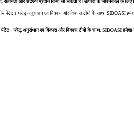
, सहायता और सेटअप प्रदान किया जा सकता है।उत्पादों के जीवनकाल के लिए नियम
ट्रीय पेटेंट। घरेलू अनुसंधान एवं विकास और विकास टीमों के साथ, SIBOASI हमेश