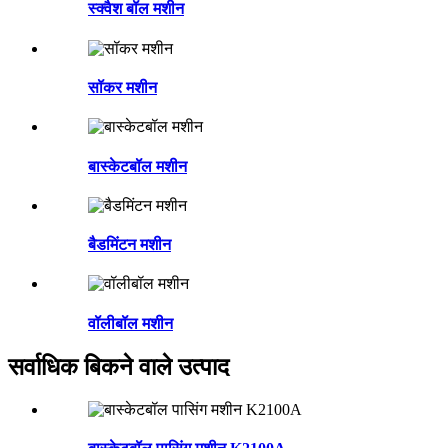
स्क्वैश बॉल मशीन
सॉकर मशीन
बास्केटबॉल मशीन
बैडमिंटन मशीन
वॉलीबॉल मशीन
सर्वाधिक बिकने वाले उत्पाद