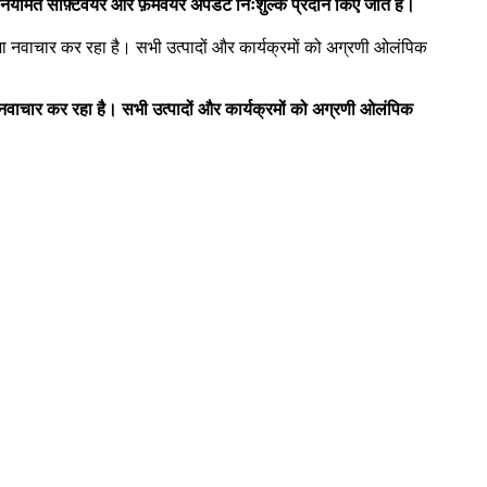
ित सॉफ़्टवेयर और फ़र्मवेयर अपडेट निःशुल्क प्रदान किए जाते हैं।
ा नवाचार कर रहा है। सभी उत्पादों और कार्यक्रमों को अग्रणी ओलंपिक