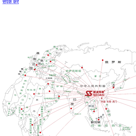
संपर्क करें