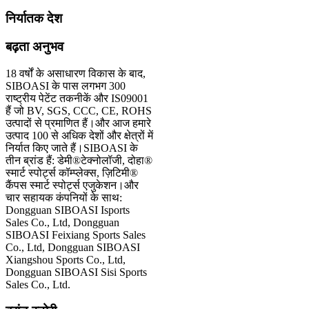
निर्यातक देश
बढ़ता अनुभव
18 वर्षों के असाधारण विकास के बाद,
SIBOASI के पास लगभग 300
राष्ट्रीय पेटेंट तकनीकें और IS09001
हैं जो BV, SGS, CCC, CE, ROHS
उत्पादों से प्रमाणित हैं।और आज हमारे
उत्पाद 100 से अधिक देशों और क्षेत्रों में
निर्यात किए जाते हैं।SIBOASI के
तीन ब्रांड हैं: डेमी®टेक्नोलॉजी, दोहा®
स्मार्ट स्पोर्ट्स कॉम्प्लेक्स, ज़िटिमी®
कैंपस स्मार्ट स्पोर्ट्स एजुकेशन।और
चार सहायक कंपनियों के साथ:
Dongguan SIBOASI Isports
Sales Co., Ltd, Dongguan
SIBOASI Feixiang Sports Sales
Co., Ltd, Dongguan SIBOASI
Xiangshou Sports Co., Ltd,
Dongguan SIBOASI Sisi Sports
Sales Co., Ltd.