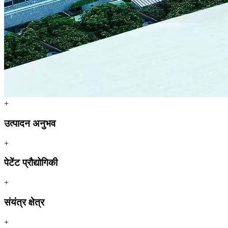
+
उत्पादन अनुभव
+
पेटेंट प्रौद्योगिकी
+
संयंत्र क्षेत्र
+