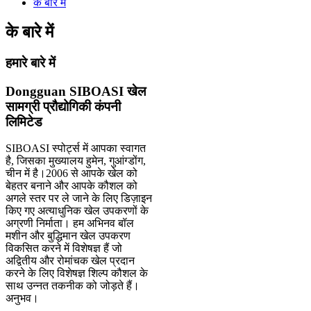
के बारे में
के बारे में
हमारे बारे में
Dongguan SIBOASI खेल
सामग्री प्रौद्योगिकी कंपनी
लिमिटेड
SIBOASI स्पोर्ट्स में आपका स्वागत
है, जिसका मुख्यालय हुमेन, गुआंग्डोंग,
चीन में है।2006 से आपके खेल को
बेहतर बनाने और आपके कौशल को
अगले स्तर पर ले जाने के लिए डिज़ाइन
किए गए अत्याधुनिक खेल उपकरणों के
अग्रणी निर्माता। हम अभिनव बॉल
मशीन और बुद्धिमान खेल उपकरण
विकसित करने में विशेषज्ञ हैं जो
अद्वितीय और रोमांचक खेल प्रदान
करने के लिए विशेषज्ञ शिल्प कौशल के
साथ उन्नत तकनीक को जोड़ते हैं।
अनुभव।