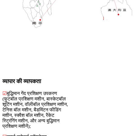
व्यापार की व्यापकता
☑
बुद्धिमान गेंद प्रशिक्षण उपकरण
(फुटबॉल प्रशिक्षण मशीन, बास्केटबॉल
शूटिंग मशीन, वॉलीबॉल प्रशिक्षण मशीन,
टेनिस बॉल मशीन, बैडमिंटन फीडिंग
मशीन, स्क्वैश बॉल मशीन, रैकेट
स्ट्रिंगिंग मशीन, और अन्य बुद्धिमान
प्रशिक्षण मशीनें);