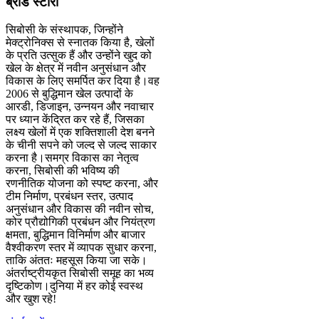
ब्रांड स्टोरी
सिबोसी के संस्थापक, जिन्होंने
मेक्ट्रोनिक्स से स्नातक किया है, खेलों
के प्रति उत्सुक हैं और उन्होंने खुद को
खेल के क्षेत्र में नवीन अनुसंधान और
विकास के लिए समर्पित कर दिया है।वह
2006 से बुद्धिमान खेल उत्पादों के
आरडी, डिजाइन, उन्नयन और नवाचार
पर ध्यान केंद्रित कर रहे हैं, जिसका
लक्ष्य खेलों में एक शक्तिशाली देश बनने
के चीनी सपने को जल्द से जल्द साकार
करना है।समग्र विकास का नेतृत्व
करना, सिबोसी की भविष्य की
रणनीतिक योजना को स्पष्ट करना, और
टीम निर्माण, प्रबंधन स्तर, उत्पाद
अनुसंधान और विकास की नवीन सोच,
कोर प्रौद्योगिकी प्रबंधन और नियंत्रण
क्षमता, बुद्धिमान विनिर्माण और बाजार
वैश्वीकरण स्तर में व्यापक सुधार करना,
ताकि अंततः महसूस किया जा सके।
अंतर्राष्ट्रीयकृत सिबोसी समूह का भव्य
दृष्टिकोण।दुनिया में हर कोई स्वस्थ
और खुश रहे!